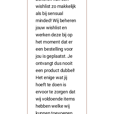
wishlist zo makkelijk
als bij sensual
minded! Wij beheren
jouw wishlist en
werken deze bij op
het moment dat er
een bestelling voor
jou is geplaatst. Je
ontvangt dus nooit
een product dubbel!
Het enige wat jij
hoeft te doen is
ervoor te zorgen dat
wij voldoende items
hebben welke wij
kunnen toevoegen