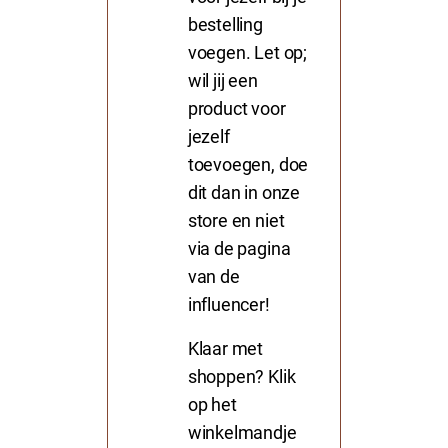
bestelling
voegen. Let op;
wil jij een
product voor
jezelf
toevoegen, doe
dit dan in onze
store en niet
via de pagina
van de
influencer!
Klaar met
shoppen? Klik
op het
winkelmandje