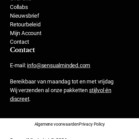
Collabs
Nieuwsbrief
Retourbeleid
Mijn Account
Contact
Contact
E-mail:
info@sensualminded.com
Bereikbaar van maandag tot en met vrijdag
Wij verzenden al onze pakketten
stijlvol én
discreet
.
Algemene voorwaarden
Privacy Policy