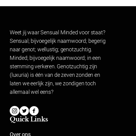
Weet jij waar Sensual Minded voor staat?
Sensual; bijvoegelijk naamwoord; begerig
naar genot; wellustig; genotzuchtig.
Minded; bijvoegelijk naamwoord; in een
stemming verkeren. Genotzuchtig zijn
(luxuria) is één van de zeven zonden en
laten we eerlijk zijn, we zondigen toch
allemaal wel eens?
Quick Links
Over ons