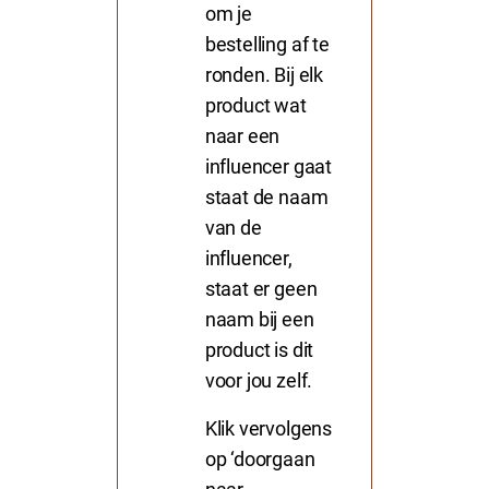
om je
bestelling af te
ronden. Bij elk
product wat
naar een
influencer gaat
staat de naam
van de
influencer,
staat er geen
naam bij een
product is dit
voor jou zelf.
Klik vervolgens
op ‘doorgaan