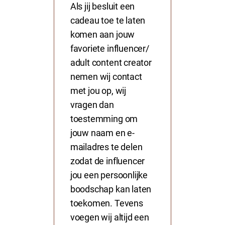
Als jij besluit een
cadeau toe te laten
komen aan jouw
favoriete influencer/
adult content creator
nemen wij contact
met jou op, wij
vragen dan
toestemming om
jouw naam en e-
mailadres te delen
zodat de influencer
jou een persoonlijke
boodschap kan laten
toekomen. Tevens
voegen wij altijd een