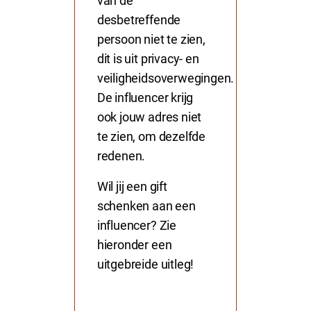
van de
desbetreffende
persoon niet te zien,
dit is uit privacy- en
veiligheidsoverwegingen.
De influencer krijg
ook jouw adres niet
te zien, om dezelfde
redenen.
Wil jij een gift
schenken aan een
influencer? Zie
hieronder een
uitgebreide uitleg!