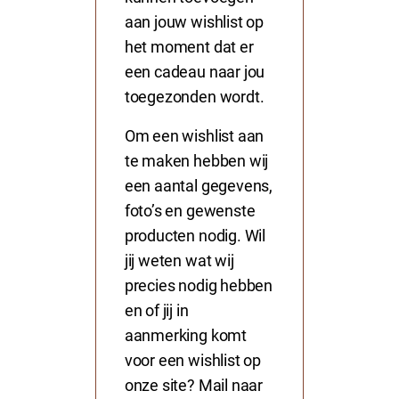
aan jouw wishlist op
het moment dat er
een cadeau naar jou
toegezonden wordt.
Om een wishlist aan
te maken hebben wij
een aantal gegevens,
foto’s en gewenste
producten nodig. Wil
jij weten wat wij
precies nodig hebben
en of jij in
aanmerking komt
voor een wishlist op
onze site? Mail naar