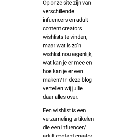
Op onze site zijn van
verschillende
infuencers en adult
content creators
wishlists te vinden,
maar wat is zo’n
wishlist nou eigenlijk,
wat kan je er mee en
hoe kan je er een
maken? In deze blog
vertellen wij jullie
daar alles over.
Een wishlist is een
verzameling artikelen
die een infuencer/
adult content creator