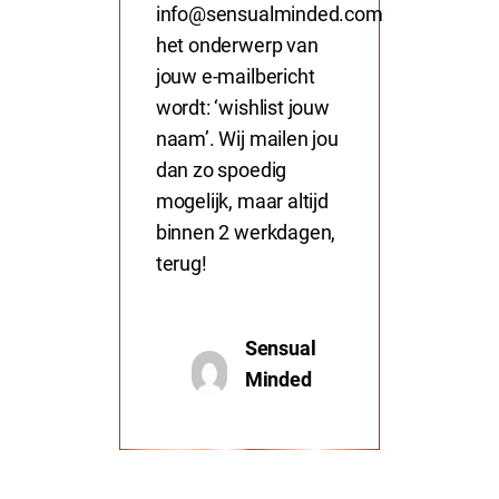
info@sensualminded.com
het onderwerp van
jouw e-mailbericht
wordt: ‘wishlist jouw
naam’. Wij mailen jou
dan zo spoedig
mogelijk, maar altijd
binnen 2 werkdagen,
terug!
Sensual
Minded