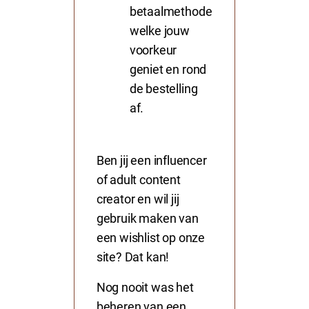
betaalmethode
welke jouw
voorkeur
geniet en rond
de bestelling
af.
Ben jij een influencer
of adult content
creator en wil jij
gebruik maken van
een wishlist op onze
site? Dat kan!
Nog nooit was het
beheren van een