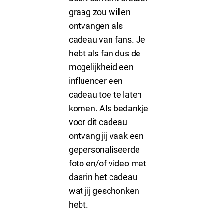
graag zou willen
ontvangen als
cadeau van fans. Je
hebt als fan dus de
mogelijkheid een
influencer een
cadeau toe te laten
komen. Als bedankje
voor dit cadeau
ontvang jij vaak een
gepersonaliseerde
foto en/of video met
daarin het cadeau
wat jij geschonken
hebt.