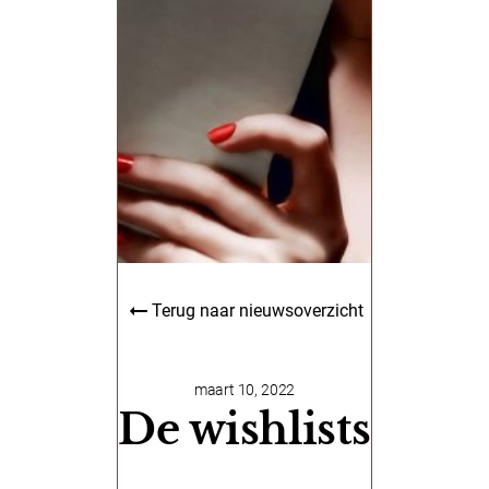
Terug naar nieuwsoverzicht
maart 10, 2022
De wishlists