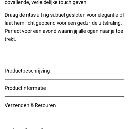
opvallende, verleidelijke touch geven.
Draag de ritssluiting subtiel gesloten voor elegantie of
laat hem licht geopend voor een gedurfde uitstraling.
Perfect voor een avond waarin jij alle ogen naar je toe
trekt.
Heb jij een spannende avond thuis, een feestje, een
date of wil jij jezelf gewoon even op en top vrouw én
sexy voelen? Met onze sexy lingerie straal jij en voel
90% Polyester 10% Spandex
Material
je jezelf sexy!
Verleidelijk zijn start met jezelf sexy, zelfverzekerd en
Bezorgen en verzendkosten
verleidelijk voelen en wat draagt daar nou meer aan