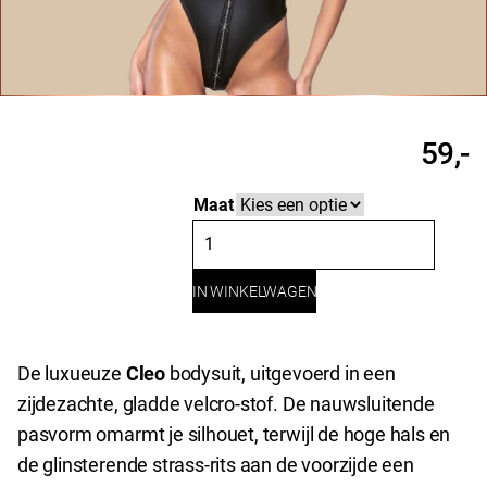
59,-
Maat
Body
Cleo
IN WINKELWAGEN
aantal
De luxueuze
Cleo
bodysuit, uitgevoerd in een
zijdezachte, gladde velcro-stof. De nauwsluitende
pasvorm omarmt je silhouet, terwijl de hoge hals en
de glinsterende strass-rits aan de voorzijde een