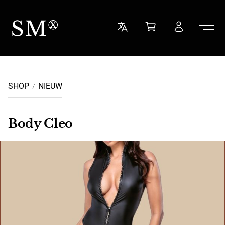
Ga naar de inhoud
Sensual Minded
SHOP
NIEUW
Body Cleo