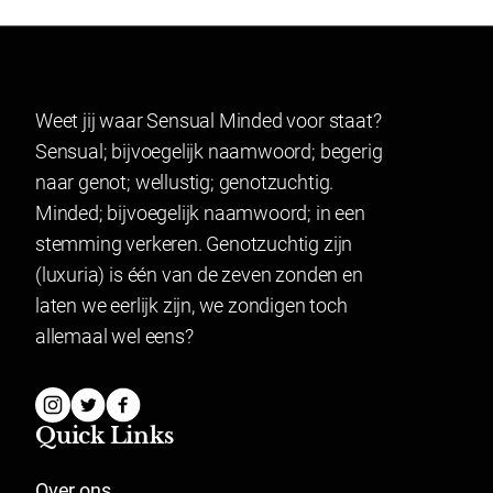
Retourneren
Artikelen kunnen binnen 14 dagen na ontvangst
geruild of geretourneerd worden. Indien u een
product wenst te ruilen of retourneren maakt u
Weet jij waar Sensual Minded voor staat?
gebruik van onze retourformulier. In verband met
Sensual; bijvoegelijk naamwoord; begerig
hygiëne kunnen producten waarvan het zegel
naar genot; wellustig; genotzuchtig.
verbroken is niet geretourneerd worden. Dit geldt ook
Minded; bijvoegelijk naamwoord; in een
voor gesealde artikelen.
stemming verkeren. Genotzuchtig zijn
Lingerie mag gepast worden en indien het niet past
(luxuria) is één van de zeven zonden en
geretourneerd worden.
laten we eerlijk zijn, we zondigen toch
allemaal wel eens?
Quick Links
Over ons