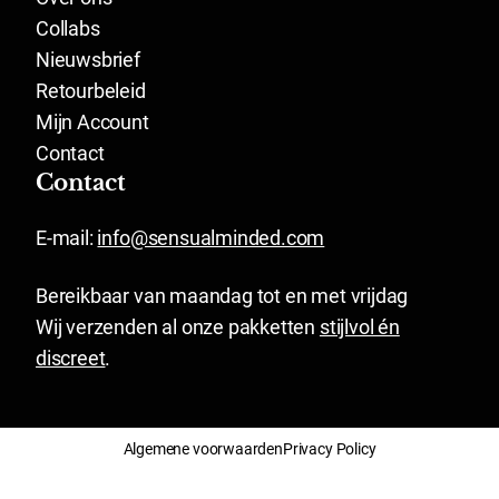
Collabs
Nieuwsbrief
Retourbeleid
Mijn Account
Contact
Contact
E-mail:
info@sensualminded.com
Bereikbaar van maandag tot en met vrijdag
Wij verzenden al onze pakketten
stijlvol én
discreet
.
Algemene voorwaarden
Privacy Policy