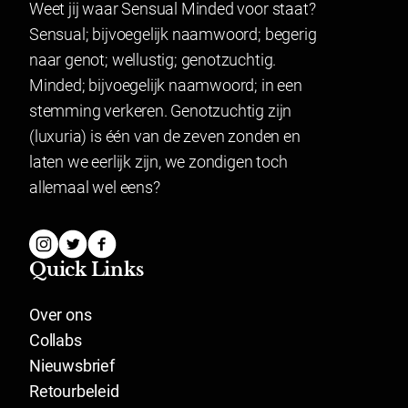
Weet jij waar Sensual Minded voor staat?
gebruik van onze retourformulier. In verband met
Sensual; bijvoegelijk naamwoord; begerig
hygiëne kunnen producten waarvan het zegel
naar genot; wellustig; genotzuchtig.
verbroken is niet geretourneerd worden. Dit geldt ook
Minded; bijvoegelijk naamwoord; in een
voor gesealde artikelen.
stemming verkeren. Genotzuchtig zijn
Lingerie mag gepast worden en indien het niet past
(luxuria) is één van de zeven zonden en
geretourneerd worden.
laten we eerlijk zijn, we zondigen toch
allemaal wel eens?
Quick Links
Over ons
Collabs
Nieuwsbrief
Retourbeleid