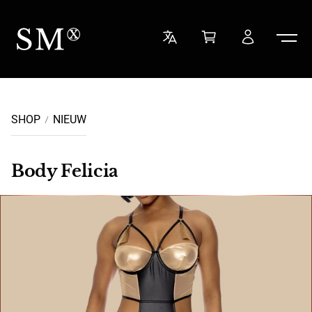
Ga naar de inhoud
Sensual Minded
SHOP
NIEUW
Body Felicia