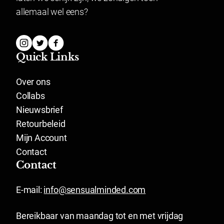
allemaal wel eens?
Quick Links
Over ons
Collabs
Nieuwsbrief
Retourbeleid
Mijn Account
Contact
Contact
E-mail:
info@sensualminded.com
Bereikbaar van maandag tot en met vrijdag