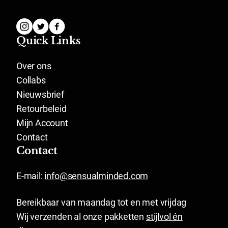
Quick Links
Over ons
Collabs
Nieuwsbrief
Retourbeleid
Mijn Account
Contact
Contact
E-mail:
info@sensualminded.com
Bereikbaar van maandag tot en met vrijdag
Wij verzenden al onze pakketten
stijlvol én