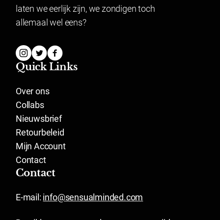
laten we eerlijk zijn, we zondigen toch
allemaal wel eens?
Quick Links
Over ons
Collabs
Nieuwsbrief
Retourbeleid
Mijn Account
Contact
Contact
E-mail:
info@sensualminded.com