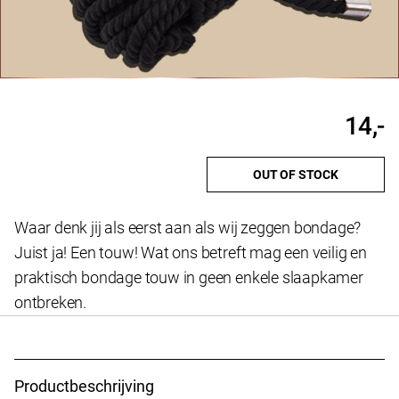
14,-
OUT OF STOCK
Waar denk jij als eerst aan als wij zeggen bondage?
Juist ja! Een touw! Wat ons betreft mag een veilig en
praktisch bondage touw in geen enkele slaapkamer
ontbreken.