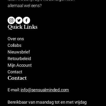
allemaal wel eens?
Quick Links
Over ons
Collabs
Nieuwsbrief
Retourbeleid
Mijn Account
Contact
Contact
E-mail:
info@sensualminded.com
Bereikbaar van maandag tot en met vrijdag