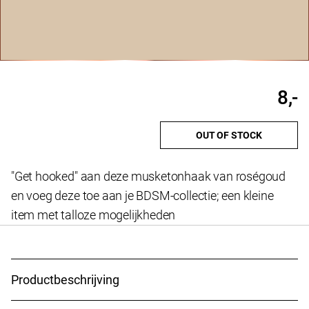
8,-
OUT OF STOCK
"Get hooked" aan deze musketonhaak van roségoud
en voeg deze toe aan je BDSM-collectie; een kleine
item met talloze mogelijkheden