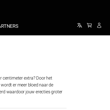
ARTNERS
r centimeter extra? Door het
wordt er meer bloed naar de
rd waardoor jouw erecties groter