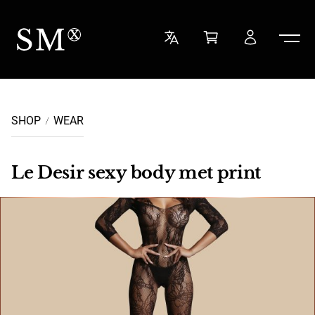
Ga naar de inhoud
Sensual Minded
SHOP
WEAR
Le Desir sexy body met print