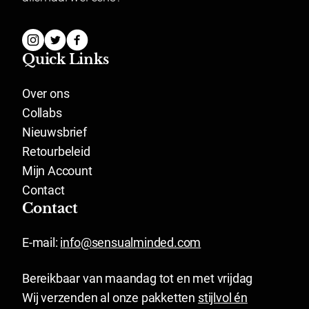
Quick Links
Over ons
Collabs
Nieuwsbrief
Retourbeleid
Mijn Account
Contact
Contact
E-mail:
info@sensualminded.com
Bereikbaar van maandag tot en met vrijdag
Wij verzenden al onze pakketten
stijlvol én