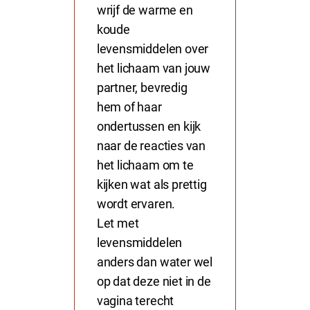
wrijf de warme en
koude
levensmiddelen over
het lichaam van jouw
partner, bevredig
hem of haar
ondertussen en kijk
naar de reacties van
het lichaam om te
kijken wat als prettig
wordt ervaren.
Let met
levensmiddelen
anders dan water wel
op dat deze niet in de
vagina terecht