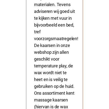
materialen. Tevens
adviseren wij goed uit
te kijken met vuur in
bijvoorbeeld een bed,
tref
voorzorgsmaatregelen!
De
kaarsen
in onze
webshop zijn allen
geschikt voor
temperature play, de
wax wordt niet te
heet en is veilig te
gebruiken op de huid.
Ons assortiment kent
massage kaarsen
(hiervan is de wax