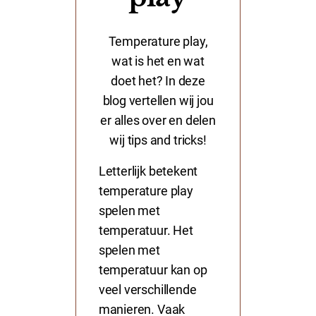
Temperature play,
wat is het en wat
doet het? In deze
blog vertellen wij jou
er alles over en delen
wij tips and tricks!
Letterlijk betekent
temperature play
spelen met
temperatuur. Het
spelen met
temperatuur kan op
veel verschillende
manieren. Vaak