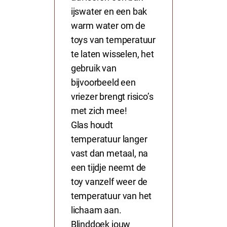
ijswater en een bak
warm water om de
toys van temperatuur
te laten wisselen, het
gebruik van
bijvoorbeeld een
vriezer brengt risico’s
met zich mee!
Glas houdt
temperatuur langer
vast dan metaal, na
een tijdje neemt de
toy vanzelf weer de
temperatuur van het
lichaam aan.
Blinddoek jouw