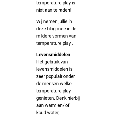
temperature play is
niet aan te raden!
Wij nemen jullie in
deze blog mee in de
mildere vormen van
temperature play .
Levensmiddelen
Het gebruik van
levensmiddelen is
zeer populair onder
de mensen welke
temperature play
genieten. Denk hierbij
aan warm en/ of
koud water,