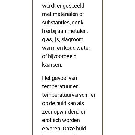
wordt er gespeeld
met materialen of
substanties, denk
hierbij aan metalen,
glas, ijs, slagroom,
warm en koud water
of bijvoorbeeld
kaarsen.
Het gevoel van
temperatuur en
temperatuurverschillen
op de huid kan als
zeer opwindend en
erotisch worden
ervaren. Onze huid