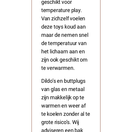
geschikt voor
temperature play.
Van zichzelf voelen
deze toys koud aan
maar de nemen snel
de temperatuur van
het lichaam aan en
zijn ook geschikt om
te verwarmen.
Dildo’s
en
buttplugs
van glas en metaal
zijn makkelijk op te
warmen en weer af
te koelen zonder al te
grote risico’s. Wij
adviseren een bak