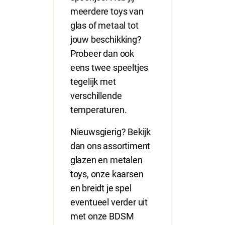
meerdere toys van
glas of metaal tot
jouw beschikking?
Probeer dan ook
eens twee speeltjes
tegelijk met
verschillende
temperaturen.
Nieuwsgierig? Bekijk
dan ons assortiment
glazen en
metalen
toys,
onze kaarsen
en breidt je spel
eventueel verder uit
met onze BDSM