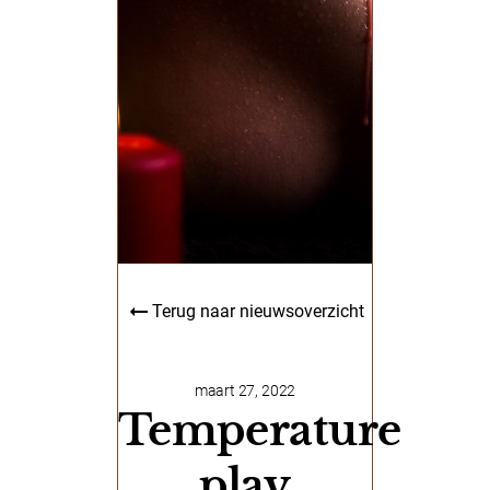
Terug naar nieuwsoverzicht
maart 27, 2022
Temperature
play