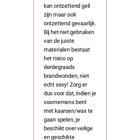
kan ontzettend geil
zijn maar ook
ontzettend gevaarlijk.
Bij het niet gebruiken
van de juiste
materialen bestaat
het risico op
derdegraads
brandwonden, niet
echt sexy! Zorg er
dus voor dat, indien je
voornemens bent
met kaarsen/wax te
gaan spelen, je
beschikt over veilige
en geschikte