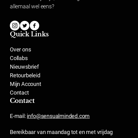
allemaal wel eens?
Quick Links
Over ons
Collabs
Nieuwsbrief
Retourbeleid
Mijn Account
Contact
Contact
E-mail:
info@sensualminded.com
Bereikbaar van maandag tot en met vrijdag