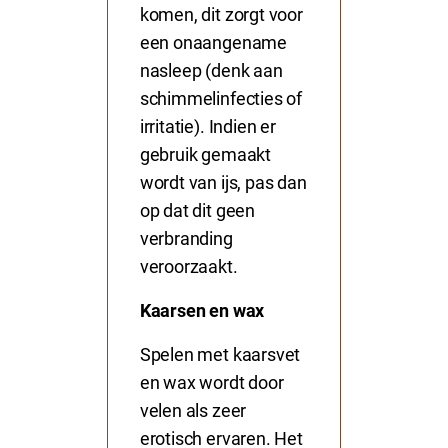
komen, dit zorgt voor
een onaangename
nasleep (denk aan
schimmelinfecties of
irritatie). Indien er
gebruik gemaakt
wordt van ijs, pas dan
op dat dit geen
verbranding
veroorzaakt.
Kaarsen en wax
Spelen met kaarsvet
en wax wordt door
velen als zeer
erotisch ervaren. Het