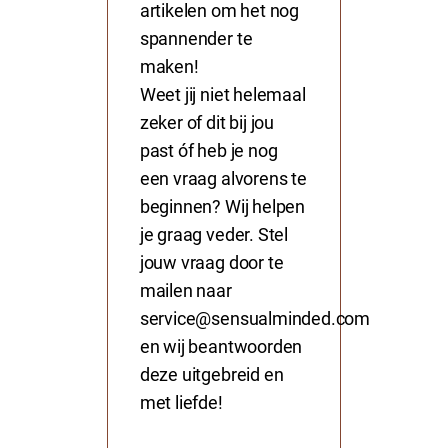
artikelen om het nog
spannender te
maken!
Weet jij niet helemaal
zeker of dit bij jou
past óf heb je nog
een vraag alvorens te
beginnen? Wij helpen
je graag veder. Stel
jouw vraag door te
mailen naar
service@sensualminded.com
en wij beantwoorden
deze uitgebreid en
met liefde!