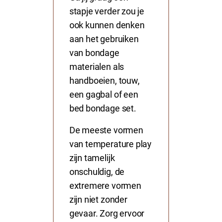
stapje verder zou je
ook kunnen denken
aan het gebruiken
van bondage
materialen als
handboeien
, touw,
een
gagbal
of een
bed bondage set
.
De meeste vormen
van temperature play
zijn tamelijk
onschuldig, de
extremere vormen
zijn niet zonder
gevaar. Zorg ervoor