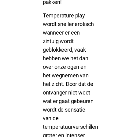
pakken!
Temperature play
wordt sneller erotisch
wanneer er een
zintuig wordt
geblokkeerd, vaak
hebben we het dan
over onze ogen en
het
wegnemen van
het zicht
. Door dat de
ontvanger niet weet
wat er gaat gebeuren
wordt de sensatie
van de
temperatuurverschillen
groter en intenser