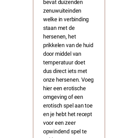
bevat duizenden
zenuwuiteinden
welke in verbinding
staan met de
hersenen, het
prikkelen van de huid
door middel van
temperatuur doet
dus direct iets met
onze hersenen. Voeg
hier een erotische
omgeving of een
erotisch spel aan toe
en je hebt het recept
voor een zeer
opwindend spel te