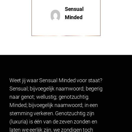
Sensual
Minded
Weet jij waar Sensual Minded voor staat?
Sensual; bijvoegelijk naamwoord; begerig
naar genot; wellustig; genotzuchtig.
Minded; bijvoegelijk naamwoord; in een
stemming verkeren. Genotzuchtig zijn
(luxuria) is één van de zeven zonden en
laten we eerlijk zijn, we zondigen toch