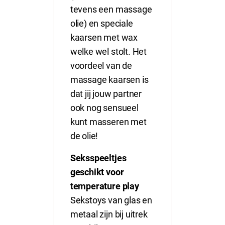
tevens een massage
olie) en speciale
kaarsen met wax
welke wel stolt. Het
voordeel van de
massage kaarsen is
dat jij jouw partner
ook nog sensueel
kunt masseren met
de olie!
Seksspeeltjes
geschikt voor
temperature play
Sekstoys van
glas
en
metaal
zijn bij uitrek