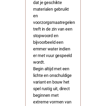
dat je geschikte
materialen gebruikt
en
voorzorgsmaatregelen
treft in de zin van een
stopwoord en
bijvoorbeeld een
emmer water indien
er met vuur gespeeld
wordt.
Begin altijd met een
lichte en onschuldige
variant en bouw het
spel rustig uit, direct
beginnen met
extreme vormen van