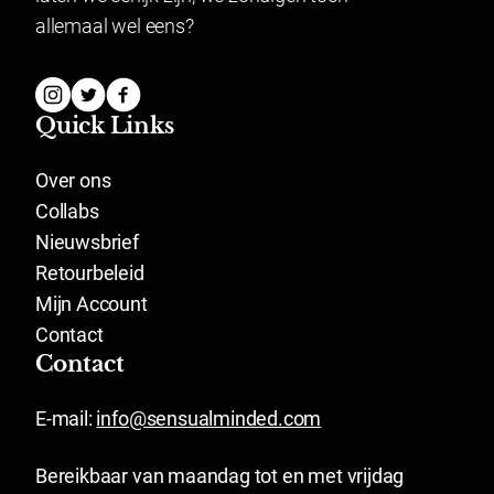
allemaal wel eens?
Quick Links
Over ons
Collabs
Nieuwsbrief
Retourbeleid
Mijn Account
Contact
Contact
E-mail:
info@sensualminded.com
Bereikbaar van maandag tot en met vrijdag