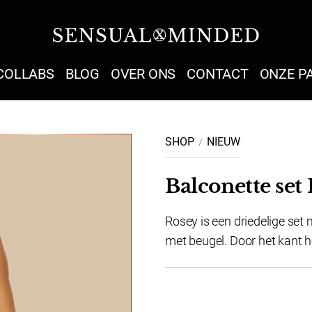
Sensual Minded
COLLABS
BLOG
OVER ONS
CONTACT
ONZE P
SHOP
NIEUW
Balconette set
Rosey is een driedelige set m
met beugel. Door het kant h