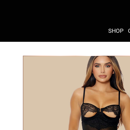
Ga naar de inhoud
SHOP