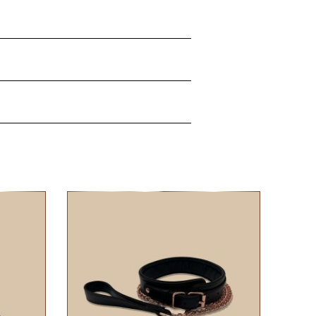
sexy voelen? Met onze sexy lingerie
 bij dan een sexy set lingerie waarin
’s, hoge hakken en/of sexy jurkjes.
rden dezelfde werkdag verzonden.
waardige materiaal, perfect aan.
wij €7,00 verzendkosten in
ij bestellingen naar andere EU
overschrijving.