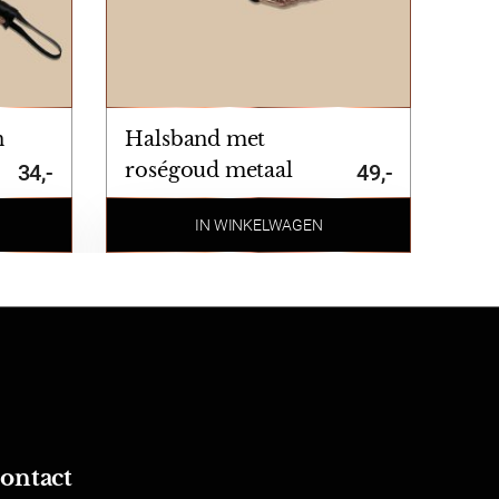
st te ruilen of retourneren maakt
n is niet geretourneerd worden. Dit
n
Halsband met
roségoud metaal
34,-
49,-
IN WINKELWAGEN
ontact