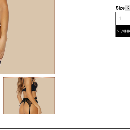
Size
Balcon
set
IN WIN
Rosey
aantal