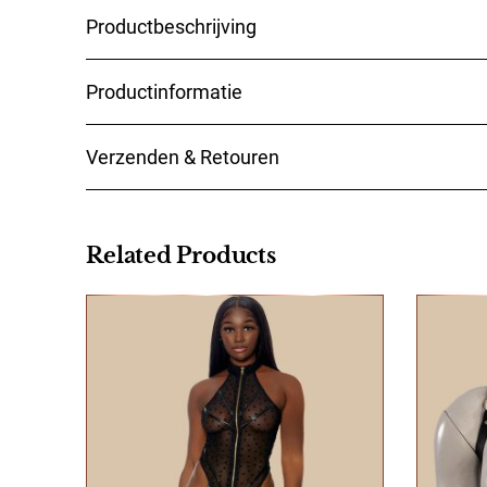
Heb jij een spannende avond thuis, een feestje,
straal jij en voel je jezelf sexy!
Verleidelijk zijn start met jezelf sexy, zelfverz
90% Pol
Material
jouw prachtige lichaam perfect tot haar recht 
Bezorgen en verzendkosten
Onze lingerie is perfect voor elke vrouw en goe
Al onze producten worden uit voorraad gelever
Size
Related Products
Onze classy lingerie past van maat S tot XL De l
Verzenden naar NL, BE & D is gratis vanaf €75,0
rekening. Bij bestellingen naar Duitsland onder
landen waar wij leveren brengen wij €17,00 ver
Betalen
Wij ondersteunen de volgende betaalmogelijkhede