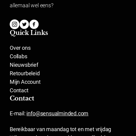
allemaal wel eens?
Quick Links
Over ons
Collabs
Nieuwsbrief
Retourbeleid
Mijn Account
Contact
Contact
E-mail:
info@sensualminded.com
Bereikbaar van maandag tot en met vrijdag