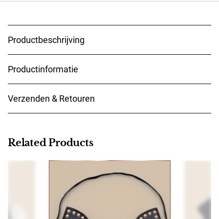
Heb jij een spannende avond thuis, een feestje, een
date of wil jij jezelf gewoon even op en top vrouw én
sexy voelen? Met onze sexy lingerie straal jij en voel
Zwarte mesh met print, zwarte
je jezelf sexy!
hanenveren, kettingen en gouden
Materialen
Verleidelijk zijn start met jezelf sexy, zelfverzekerd en
Bezorgen en verzendkosten
accessoires.
verleidelijk voelen en wat draagt daar nou meer aan
Al onze producten worden uit voorraad geleverd.
Related Products
bij dan een sexy set lingerie waarin jouw prachtige
Bestellingen geplaatst op werkdagen vóór 17:00uur
Maat
lichaam perfect tot haar recht komt?
XS/S, M/L, L/XL
worden dezelfde werkdag verzonden. Verzenden
jarretel
naar NL, BE & D is gratis vanaf €75,00. Bij bestellingen
Onze lingerie is perfect voor elke vrouw en goed te
naar NL & BE onder de €75,00 brengen wij €7,00
combineren met andere lingerie, tepelplakkers,
70/75 A.B.C, 80/85 C.D.DD, 90
Maat BH
verzendkosten in rekening. Bij bestellingen naar
kimono’s, hoge hakken en/of sexy jurkjes.
D.DD.F