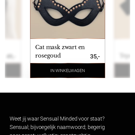
Duitsland onder de €75,00 brengen wij €10,00
Onze classy lingerie is one size en past van maat S
verzendkosten in rekening. Bij bestellingen naar
tot XL De lingerie is van hoge kwaliteit en sluit, mede
Onesize
String
andere EU landen waar wij leveren brengen wij
door het hoogwaardige materiaal, perfect aan.
€17,00 verzendkosten in rekening.
Betalen
Cat mask zwart en
Wij ondersteunen de volgende betaalmogelijkheden:
y
rosegoud
Tepel
49,-
35,-
Ideal, Bancontact, Klarna, Credit card, Paypal en
bankoverschrijving.
N
IN WINKELWAGEN
Retourneren
Artikelen kunnen binnen 14 dagen na ontvangst
geruild of geretourneerd worden. Indien u een
product wenst te ruilen of retourneren maakt u
Weet jij waar Sensual Minded voor staat?
gebruik van onze retourformulier. In verband met
Sensual; bijvoegelijk naamwoord; begerig
hygiëne kunnen producten waarvan het zegel