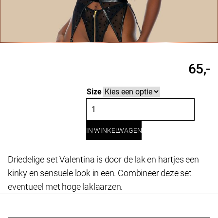
65,-
Size
Driedelige
set
IN WINKELWAGEN
Valentina
aantal
Driedelige set Valentina is door de lak en hartjes een
kinky en sensuele look in een. Combineer deze set
eventueel met hoge laklaarzen.