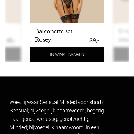
andere EU landen waar wij leveren brengen wij
hoogwaardige materiaal, perfect aan.
€17,00 verzendkosten in rekening.
Betalen
Balconette set
U-vib
Wij ondersteunen de volgende betaalmogelijkheden:
Rosey
zwart
45,-
39,-
Ideal, Bancontact, Klarna, Credit card, Paypal en
bankoverschrijving.
N
IN WINKELWAGEN
Retourneren
Artikelen kunnen binnen 14 dagen na ontvangst
geruild of geretourneerd worden. Indien u een
product wenst te ruilen of retourneren maakt u
Weet jij waar Sensual Minded voor staat?
gebruik van onze retourformulier. In verband met
Sensual; bijvoegelijk naamwoord; begerig
hygiëne kunnen producten waarvan het zegel
naar genot; wellustig; genotzuchtig.
verbroken is niet geretourneerd worden. Dit geldt ook
Minded; bijvoegelijk naamwoord; in een
voor gesealde artikelen.