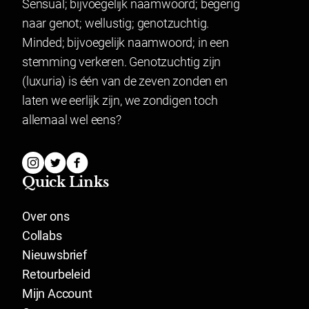
Sensual; bijvoegelijk naamwoord; begerig
hygiëne kunnen producten waarvan het zegel
naar genot; wellustig; genotzuchtig.
verbroken is niet geretourneerd worden. Dit geldt ook
Minded; bijvoegelijk naamwoord; in een
voor gesealde artikelen.
stemming verkeren. Genotzuchtig zijn
Lingerie mag gepast worden en indien het niet past
(luxuria) is één van de zeven zonden en
geretourneerd worden.
laten we eerlijk zijn, we zondigen toch
allemaal wel eens?
Quick Links
Over ons
Collabs
Nieuwsbrief
Retourbeleid
Mijn Account