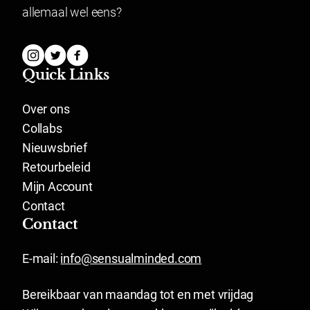
allemaal wel eens?
Quick Links
Over ons
Collabs
Nieuwsbrief
Retourbeleid
Mijn Account
Contact
Contact
E-mail:
info@sensualminded.com
Bereikbaar van maandag tot en met vrijdag