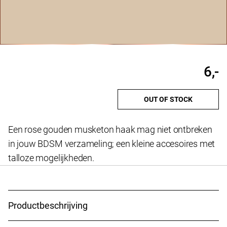
6,-
OUT OF STOCK
Een rose gouden musketon haak mag niet ontbreken
in jouw BDSM verzameling; een kleine accesoires met
talloze mogelijkheden.