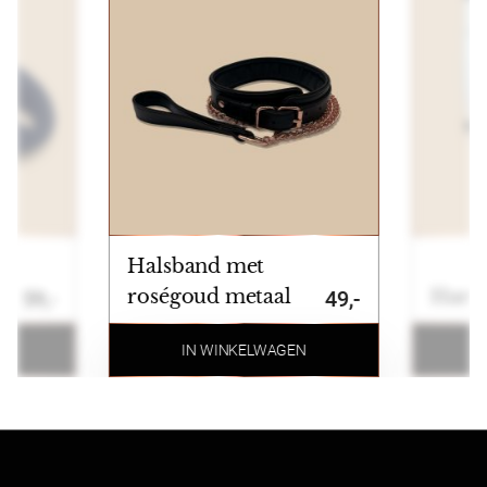
naar NL, BE & D is gratis vanaf €75,00. Bij bestellingen
Onze lingerie is perfect voor elke vrouw en goed te
naar NL & BE onder de €75,00 brengen wij €7,00
combineren met andere lingerie, tepelplakkers,
verzendkosten in rekening. Bij bestellingen naar
kimono’s, hoge hakken en/of sexy jurkjes.
Duitsland onder de €75,00 brengen wij €10,00
Onze classy lingerie past van maat S tot XL De
verzendkosten in rekening. Bij bestellingen naar
lingerie is van hoge kwaliteit en sluit, mede door het
andere EU landen waar wij leveren brengen wij
hoogwaardige materiaal, perfect aan.
€17,00 verzendkosten in rekening.
Betalen
Halsband met
Wij ondersteunen de volgende betaalmogelijkheden:
roségoud metaal
Harnas
59,-
49,-
Ideal, Bancontact, Klarna, Credit card, Paypal en
bankoverschrijving.
N
IN WINKELWAGEN
Retourneren
Artikelen kunnen binnen 14 dagen na ontvangst
geruild of geretourneerd worden. Indien u een