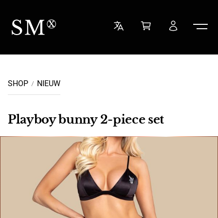
Ga naar de inhoud
Sensual Minded
SHOP
NIEUW
Playboy bunny 2-piece set